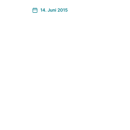
14. Juni 2015