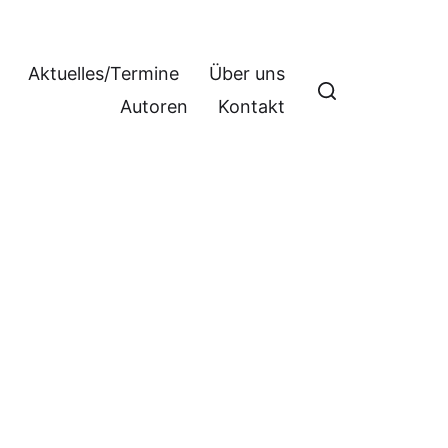
Aktuelles/Termine
Über uns
Autoren
Kontakt